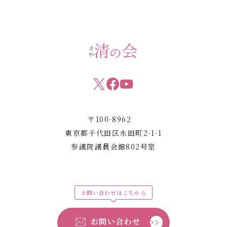
〒100-8962
東京都千代田区永田町2-1-1
参議院議員会館802号室
お問い合わせはこちから
お問い合わせ