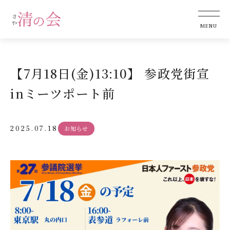
【7月18日(金)13:10】 参政党街宣
inミーツポート前
2025.07.18
お知らせ