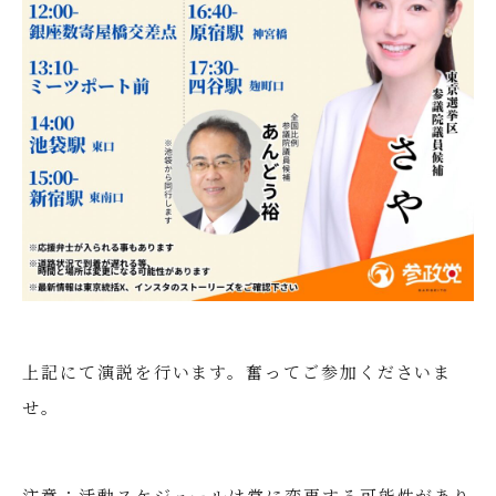
上記にて演説を行います。奮ってご参加くださいま
せ。
注意：活動スケジュールは常に変更する可能性があり