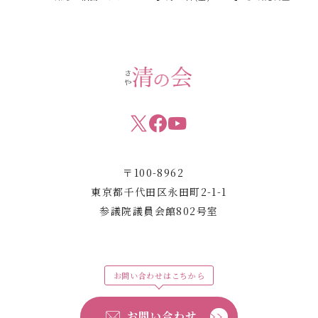
〒100-8962
東京都千代田区永田町2-1-1
参議院議員会館802号室
お問い合わせはこちから
お問い合わせ