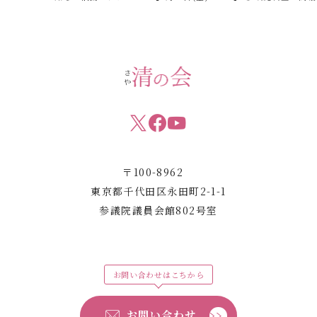
〒100-8962
東京都千代田区永田町2-1-1
参議院議員会館802号室
お問い合わせはこちから
お問い合わせ