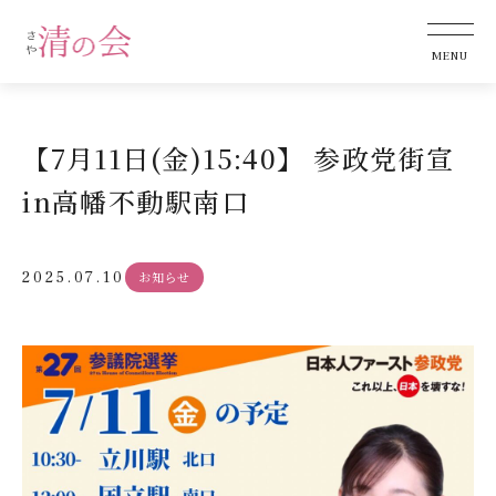
【7月11日(金)15:40】 参政党街宣
in高幡不動駅南口
2025.07.10
お知らせ