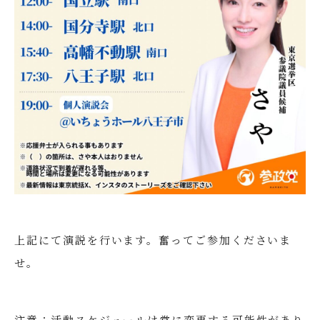
上記にて演説を行います。奮ってご参加くださいま
せ。
注意：活動スケジュールは常に変更する可能性があり