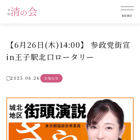
【6月26日(木)14:00】 参政党街宣
in王子駅北口ロータリー
2025.06.26
お知らせ