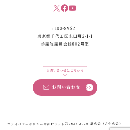
〒100-8962
東京都千代田区永田町2-1-1
参議院議員会館802号室
お問い合わせはこちから
お問い合わせ
プライバシーポリシー
令和ピボット
2025–2026
清の会（さやの会）