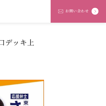
お問い合わせ
南口デッキ上