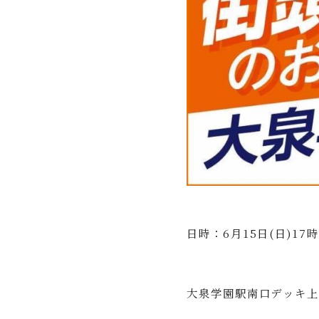
日時：6月15日(日)17時
大泉学園駅南口デッキ上