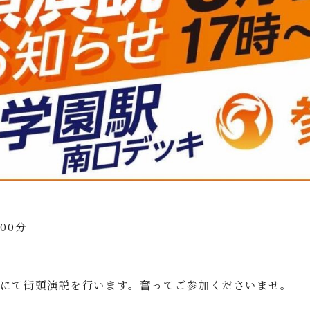
00分
にて街頭演説を行います。奮ってご参加くださいませ。